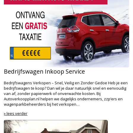
Bedrijfswagen Inkoop Service
Bedrijfswagens Verkopen – Snel, Veilig en Zonder Gedoe Heb je een
bedrijfswagen te koop? Dan wil je daar natuurlijk snel en eenvoudig
van af, zonder papierwerk of onverwachte kosten. Bij
Autoverkoopplan.nl helpen we dagelijks ondernemers, zzp’ers en
wagenparkbeheerders bij het verkopen…
» lees verder