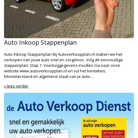
Auto Inkoop Stappenplan
Auto Inkoop Stappenplan Bij Autoverkoopplan.nl maken we het
verkopen van jouw auto snel en zorgeloos. Volg dit eenvoudige
stappenplan: Stap 1: Voertuiggegevens invullen Ga naar onze
website www.autoverkoopplan.nl en vul het kenteken,
kilometerstand en algemene staat van je auto…
» lees verder