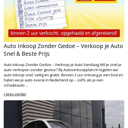
Auto Inkoop Zonder Gedoe – Verkoop je Auto
Snel & Beste Prijs
Auto Inkoop Zonder Gedoe – Verkoop je Auto Vandaag Wil je snel je
auto verkopen zonder gezeur? Bij Autoverkoopplan.nl regelen we
auto inkoop snel, veilig en gratis. Binnen 2 uur ontvang je een bod en
halen we je auto overal in Nederland op – zelfs als je een
schadeauto…
» lees verder