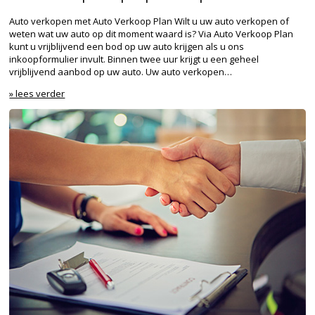
Auto verkopen met Auto Verkoop Plan Wilt u uw auto verkopen of
weten wat uw auto op dit moment waard is? Via Auto Verkoop Plan
kunt u vrijblijvend een bod op uw auto krijgen als u ons
inkoopformulier invult. Binnen twee uur krijgt u een geheel
vrijblijvend aanbod op uw auto. Uw auto verkopen…
» lees verder