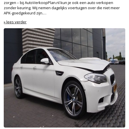
zorgen – bij AutoVerkoopPlan.nl kun je ook een auto verkopen
zonder keuring. Wij nemen dagelijks voertuigen over die niet meer
APK-goedgekeurd zijn.…
» lees verder