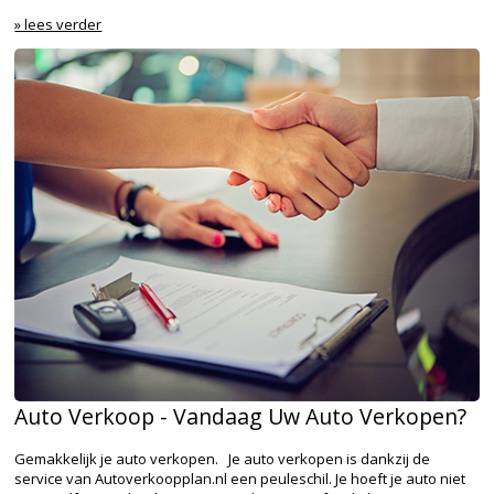
» lees verder
Auto Verkoop - Vandaag Uw Auto Verkopen?
Gemakkelijk je auto verkopen. Je auto verkopen is dankzij de
service van Autoverkoopplan.nl een peuleschil. Je hoeft je auto niet