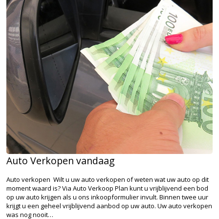
Auto Verkopen vandaag
Auto verkopen Wilt u uw auto verkopen of weten wat uw auto op dit
moment waard is? Via Auto Verkoop Plan kunt u vrijblijvend een bod
op uw auto krijgen als u ons inkoopformulier invult. Binnen twee uur
krijgt u een geheel vrijblijvend aanbod op uw auto. Uw auto verkopen
was nog nooit…