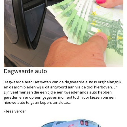
Dagwaarde auto
Dagwaarde auto Het weten van de dagwaarde auto is erg belangrijk
en daarom bieden wij u dit antwoord aan via de tool hierboven. Er
zijn veel mensen die een tijdje een tweedehands auto hebben
gereden en er op een gegeven moment toch voor kiezen om een
nieuwe auto te gaan kopen, tenslotte…
» lees verder