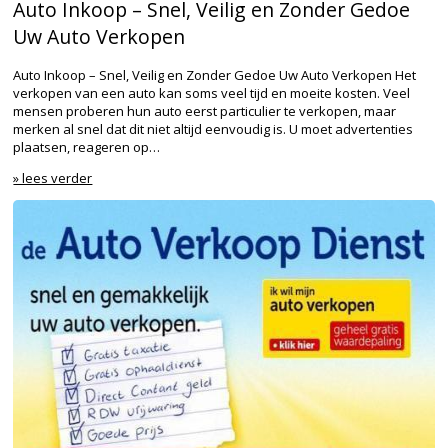
Auto Inkoop – Snel, Veilig en Zonder Gedoe
Uw Auto Verkopen
Auto Inkoop – Snel, Veilig en Zonder Gedoe Uw Auto Verkopen Het
verkopen van een auto kan soms veel tijd en moeite kosten. Veel
mensen proberen hun auto eerst particulier te verkopen, maar
merken al snel dat dit niet altijd eenvoudig is. U moet advertenties
plaatsen, reageren op…
» lees verder