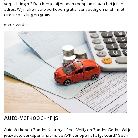
verplichtingen? Dan ben je bij Autoverkoopplan.nl aan het juiste
adres. Wij maken auto verkopen gratis, eenvoudig én snel – met
directe betaling en gratis…
» lees verder
Auto-Verkoop-Prijs
Auto Verkopen Zonder Keuring – Snel, Veilig en Zonder Gedoe Wil je
jouw auto verkopen, maar is de APK verlopen of afgekeurd? Geen