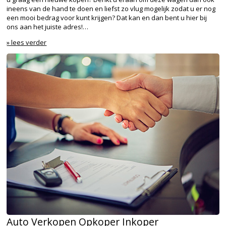
ineens van de hand te doen en liefst zo vlug mogelijk zodat u er nog
een mooi bedrag voor kunt krijgen? Dat kan en dan bent u hier bij
ons aan het juiste adres!…
» lees verder
Auto Verkopen Opkoper Inkoper