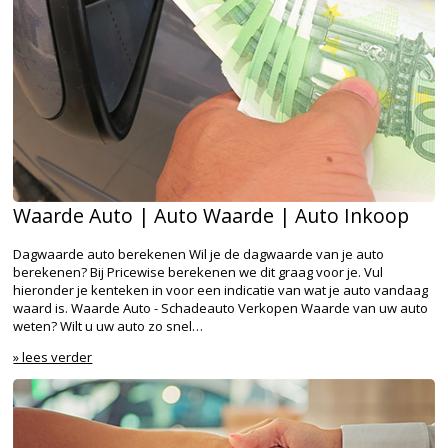
Waarde Auto | Auto Waarde | Auto Inkoop
Dagwaarde auto berekenen Wil je de dagwaarde van je auto
berekenen? Bij Pricewise berekenen we dit graag voor je. Vul
hieronder je kenteken in voor een indicatie van wat je auto vandaag
waard is. Waarde Auto - Schadeauto Verkopen Waarde van uw auto
weten? Wilt u uw auto zo snel…
» lees verder