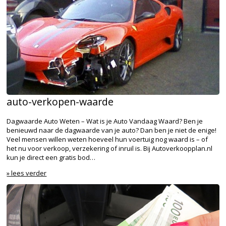
auto-verkopen-waarde
Dagwaarde Auto Weten – Wat is je Auto Vandaag Waard? Ben je
benieuwd naar de dagwaarde van je auto? Dan ben je niet de enige!
Veel mensen willen weten hoeveel hun voertuig nog waard is – of
het nu voor verkoop, verzekering of inruil is. Bij Autoverkoopplan.nl
kun je direct een gratis bod…
» lees verder