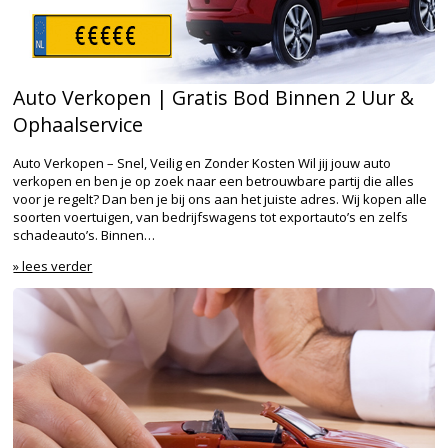
Auto Verkopen | Gratis Bod Binnen 2 Uur &
Ophaalservice
Auto Verkopen – Snel, Veilig en Zonder Kosten Wil jij jouw auto
verkopen en ben je op zoek naar een betrouwbare partij die alles
voor je regelt? Dan ben je bij ons aan het juiste adres. Wij kopen alle
soorten voertuigen, van bedrijfswagens tot exportauto’s en zelfs
schadeauto’s. Binnen…
» lees verder