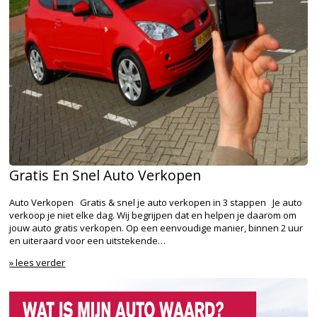
Gratis En Snel Auto Verkopen
Auto Verkopen Gratis & snel je auto verkopen in 3 stappen Je auto
verkoop je niet elke dag. Wij begrijpen dat en helpen je daarom om
jouw auto gratis verkopen. Op een eenvoudige manier, binnen 2 uur
en uiteraard voor een uitstekende…
» lees verder