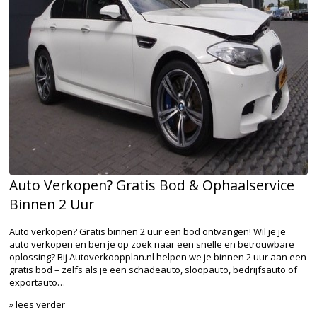
Auto Verkopen? Gratis Bod & Ophaalservice
Binnen 2 Uur
Auto verkopen? Gratis binnen 2 uur een bod ontvangen! Wil je je
auto verkopen en ben je op zoek naar een snelle en betrouwbare
oplossing? Bij Autoverkoopplan.nl helpen we je binnen 2 uur aan een
gratis bod – zelfs als je een schadeauto, sloopauto, bedrijfsauto of
exportauto…
» lees verder