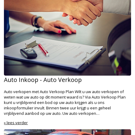
Auto Inkoop - Auto Verkoop
Auto verkopen met Auto Verkoop Plan Wilt u uw auto verkopen of
weten wat uw auto op dit moment waard is? Via Auto Verkoop Plan
kunt u vrijblijvend een bod op uw auto krijgen als u ons
inkoopformulier invult. Binnen twee uur krijgt u een geheel
vrijblijvend aanbod op uw auto. Uw auto verkopen…
» lees verder