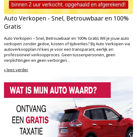
Auto Verkopen - Snel, Betrouwbaar en 100%
Gratis
Auto Verkopen – Snel, Betrouwbaar en 100% Gratis Wil je jouw auto
verkopen zonder gedoe, kosten of tijdverlies? Bij Auto Verkopen via
autoverkoopplan.nl kies je voor een transparant, eerlijk en
professioneel verkoopproces. Geen tussenpersonen, geen
verplichtingen en geen verborgen…
» lees verder