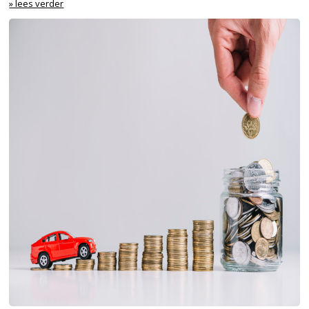
» lees verder