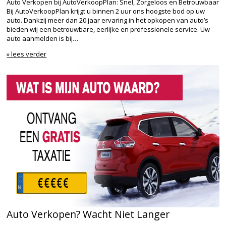
Auto Verkopen bij AutoVerkoopPlan: Snel, Zorgeloos en Betrouwbaar
Bij AutoVerkoopPlan krijgt u binnen 2 uur ons hoogste bod op uw
auto. Dankzij meer dan 20 jaar ervaring in het opkopen van auto’s
bieden wij een betrouwbare, eerlijke en professionele service. Uw
auto aanmelden is bij…
» lees verder
Auto Verkopen? Wacht Niet Langer