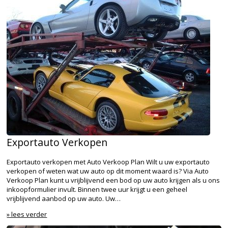
Exportauto Verkopen
Exportauto verkopen met Auto Verkoop Plan Wilt u uw exportauto
verkopen of weten wat uw auto op dit moment waard is? Via Auto
Verkoop Plan kunt u vrijblijvend een bod op uw auto krijgen als u ons
inkoopformulier invult. Binnen twee uur krijgt u een geheel
vrijblijvend aanbod op uw auto. Uw…
» lees verder