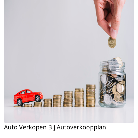
Auto Verkopen Bij Autoverkoopplan