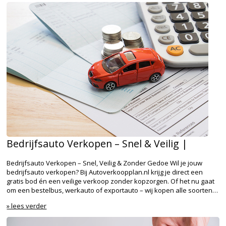
Bedrijfsauto Verkopen – Snel & Veilig |
Bedrijfsauto Verkopen – Snel, Veilig & Zonder Gedoe Wil je jouw
bedrijfsauto verkopen? Bij Autoverkoopplan.nl krijg je direct een
gratis bod én een veilige verkoop zonder kopzorgen. Of het nu gaat
om een bestelbus, werkauto of exportauto – wij kopen alle soorten…
» lees verder