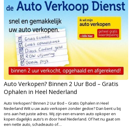
Auto Verkopen? Binnen 2 Uur Bod – Gratis
Ophalen in Heel Nederland
Auto Verkopen? Binnen 2 Uur Bod – Gratis Ophalen in Heel
Nederland Wilt u uw auto verkopen zonder gedoe? Dan bent u bij
ons aan het juiste adres. Wij zijn een ervaren auto opkoper en
kopen dagelijks auto’s in door heel Nederland. Of het nu gaat om
een nette auto, schadeauto of…