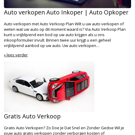
Auto verkopen Auto Inkoper | Auto Opkoper
Auto verkopen met Auto Verkoop Plan Wilt u uw auto verkopen of
weten wat uw auto op dit moment waard is? Via Auto Verkoop Plan
kunt u vrijblijvend een bod op uw auto krijgen als u ons
inkoopformulier invult. Binnen twee uur krijgt u een geheel
vrijblijvend aanbod op uw auto. Uw auto verkopen…
» lees verder
Gratis Auto Verkoop
Gratis Auto Verkopen? Zo Doe Je Dat Snel en Zonder Gedoe Wil je
jouw auto gratis verkopen zonder verborgen kosten of