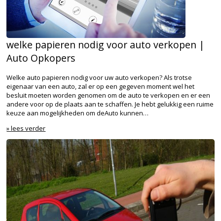
welke papieren nodig voor auto verkopen |
Auto Opkopers
Welke auto papieren nodig voor uw auto verkopen? Als trotse
eigenaar van een auto, zal er op een gegeven moment wel het
besluit moeten worden genomen om de auto te verkopen en er een
andere voor op de plaats aan te schaffen. Je hebt gelukkig een ruime
keuze aan mogelijkheden om deAuto kunnen…
» lees verder