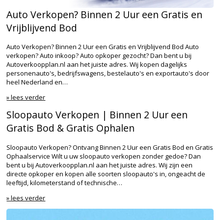
Auto Verkopen? Binnen 2 Uur een Gratis en
Vrijblijvend Bod
Auto Verkopen? Binnen 2 Uur een Gratis en Vrijblijvend Bod Auto
verkopen? Auto inkoop? Auto opkoper gezocht? Dan bent u bij
Autoverkoopplan.nl aan het juiste adres. Wij kopen dagelijks
personenauto's, bedrijfswagens, bestelauto's en exportauto's door
heel Nederland en…
» lees verder
Sloopauto Verkopen | Binnen 2 Uur een
Gratis Bod & Gratis Ophalen
Sloopauto Verkopen? Ontvang Binnen 2 Uur een Gratis Bod en Gratis
Ophaalservice Wilt u uw sloopauto verkopen zonder gedoe? Dan
bent u bij Autoverkoopplan.nl aan het juiste adres. Wij zijn een
directe opkoper en kopen alle soorten sloopauto's in, ongeacht de
leeftijd, kilometerstand of technische…
» lees verder