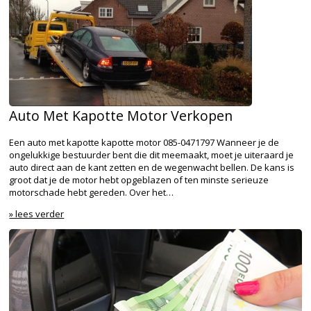
Auto Met Kapotte Motor Verkopen
Een auto met kapotte kapotte motor 085-0471797 Wanneer je de
ongelukkige bestuurder bent die dit meemaakt, moet je uiteraard je
auto direct aan de kant zetten en de wegenwacht bellen. De kans is
groot dat je de motor hebt opgeblazen of ten minste serieuze
motorschade hebt gereden. Over het…
» lees verder