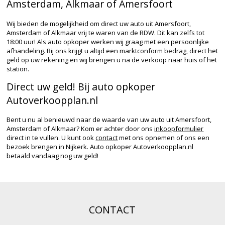
Amsterdam, Alkmaar of Amersfoort
Wij bieden de mogelijkheid om direct uw auto uit Amersfoort,
Amsterdam of Alkmaar vrij te waren van de RDW. Dit kan zelfs tot
18:00 uur! Als auto opkoper werken wij graag met een persoonlijke
afhandeling. Bij ons krijgt u altijd een marktconform bedrag, direct het
geld op uw rekening en wij brengen u na de verkoop naar huis of het
station.
Direct uw geld! Bij auto opkoper
Autoverkoopplan.nl
Bent u nu al benieuwd naar de waarde van uw auto uit Amersfoort,
Amsterdam of Alkmaar? Kom er achter door ons
inkoopformulier
direct in te vullen. U kunt ook
contact
met ons opnemen of ons een
bezoek brengen in Nijkerk. Auto opkoper Autoverkoopplan.nl
betaald vandaag nog uw geld!
CONTACT