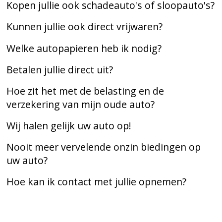
Kopen jullie ook schadeauto's of sloopauto's?
Kunnen jullie ook direct vrijwaren?
Welke autopapieren heb ik nodig?
Betalen jullie direct uit?
Hoe zit het met de belasting en de
verzekering van mijn oude auto?
Wij halen gelijk uw auto op!
Nooit meer vervelende onzin biedingen op
uw auto?
Hoe kan ik contact met jullie opnemen?