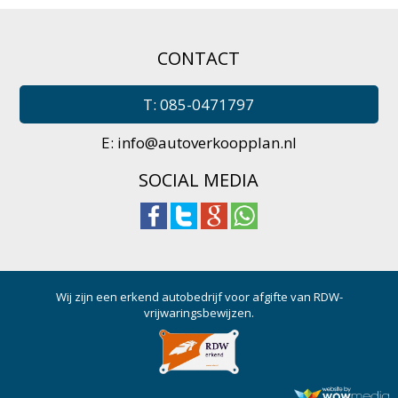
CONTACT
T: 085-0471797
E:
info@autoverkoopplan.nl
SOCIAL MEDIA
Wij zijn een erkend autobedrijf voor afgifte van RDW-
vrijwaringsbewijzen.