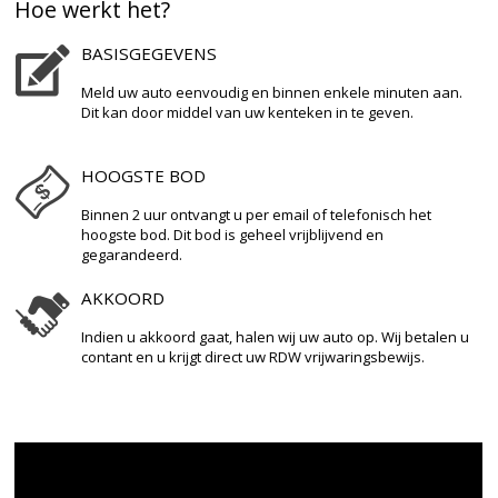
Hoe werkt het?
BASISGEGEVENS
Meld uw auto eenvoudig en binnen enkele minuten aan.
Dit kan door middel van uw kenteken in te geven.
HOOGSTE BOD
Binnen 2 uur ontvangt u per email of telefonisch het
hoogste bod. Dit bod is geheel vrijblijvend en
gegarandeerd.
AKKOORD
Indien u akkoord gaat, halen wij uw auto op. Wij betalen u
contant en u krijgt direct uw RDW vrijwaringsbewijs.