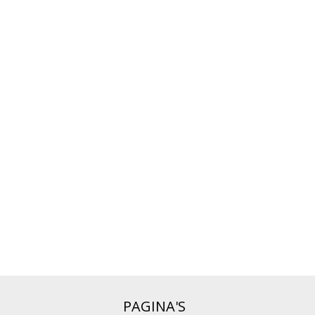
PAGINA'S