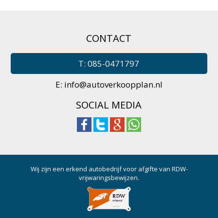
CONTACT
T: 085-0471797
E:
info@autoverkoopplan.nl
SOCIAL MEDIA
Wij zijn een erkend autobedrijf voor afgifte van RDW-
vrijwaringsbewijzen.