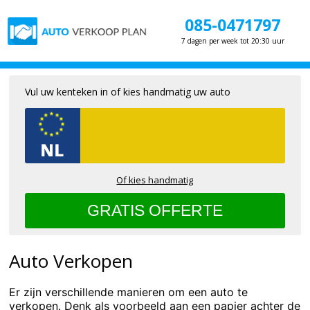
085-0471797
7 dagen per week tot 20:30 uur
Vul uw kenteken in of kies handmatig uw auto
Of kies handmatig
Auto Verkopen
Er zijn verschillende manieren om een auto te
verkopen. Denk als voorbeeld aan een papier achter de