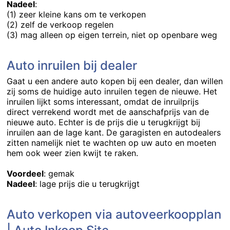
Nadeel
:
(1) zeer kleine kans om te verkopen
(2) zelf de verkoop regelen
(3) mag alleen op eigen terrein, niet op openbare weg
Auto inruilen bij dealer
Gaat u een andere auto kopen bij een dealer, dan willen
zij soms de huidige auto inruilen tegen de nieuwe. Het
inruilen lijkt soms interessant, omdat de inruilprijs
direct verrekend wordt met de aanschafprijs van de
nieuwe auto. Echter is de prijs die u terugkrijgt bij
inruilen aan de lage kant. De garagisten en autodealers
zitten namelijk niet te wachten op uw auto en moeten
hem ook weer zien kwijt te raken.
Voordeel
: gemak
Nadeel
: lage prijs die u terugkrijgt
Auto verkopen via autoveerkoopplan