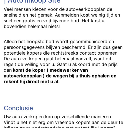
| Auto Inkoop Site
Veel mensen kiezen voor de autoveerkoopplan de
snelheid en het gemak. Aanmelden kost weinig tijd en
snel een gratis en vrijblijvende bod. Het kost u
bovendien helemaal niets!
Alleen het hoogste bod wordt gecommuniceerd en
persoonsgegevens blijven beschermd. Er zijn dus geen
potentiële kopers die rechtstreeks contact opnemen.
De auto verkopen gaat helemaal vanzelf, want dit
regelt de veiling voor u. Gaat u akkoord met de prijs
dan
komt de koper ( medewerker van
autoverkoopplan ) de wagen bij u thuis ophalen en
rekent hij direct met u af.
Conclusie
Uw auto verkopen kan op verschillende manieren.
Vindt u het niet erg om vreemde kopers aan de deur te