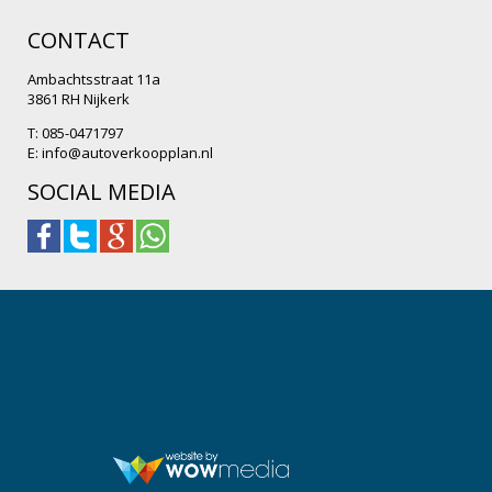
CONTACT
Ambachtsstraat 11a
3861 RH Nijkerk
T: 085-0471797
E:
info@autoverkoopplan.nl
SOCIAL MEDIA
.