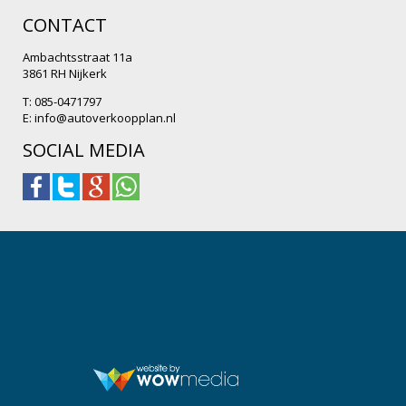
CONTACT
Ambachtsstraat 11a
3861 RH Nijkerk
T: 085-0471797
E:
info@autoverkoopplan.nl
SOCIAL MEDIA
.