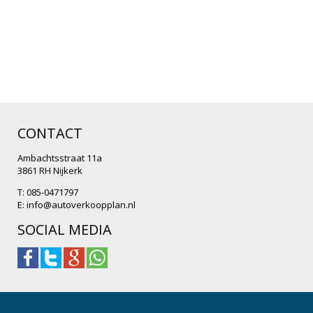
CONTACT
Ambachtsstraat 11a
3861 RH Nijkerk
T: 085-0471797
E:
info@autoverkoopplan.nl
SOCIAL MEDIA
.