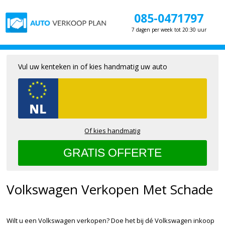
085-0471797
7 dagen per week tot 20:30 uur
Vul uw kenteken in of kies handmatig uw auto
Of kies handmatig
Volkswagen Verkopen Met Schade
Wilt u een Volkswagen verkopen? Doe het bij dé Volkswagen inkoop