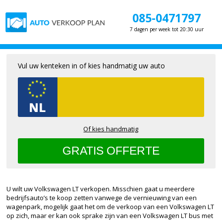
085-0471797
7 dagen per week tot 20:30 uur
Vul uw kenteken in of kies handmatig uw auto
Of kies handmatig
U wilt uw Volkswagen LT verkopen. Misschien gaat u meerdere
bedrijfsauto’s te koop zetten vanwege de vernieuwing van een
wagenpark, mogelijk gaat het om de verkoop van een Volkswagen LT
op zich, maar er kan ook sprake zijn van een Volkswagen LT bus met