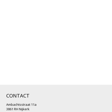
CONTACT
Ambachtsstraat 11a
3861 RH Nijkerk