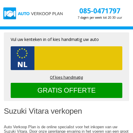
085-0471797
7 dagen per week tot 20:30 uur
Vul uw kenteken in of kies handmatig uw auto
Of kies handmatig
Suzuki Vitara verkopen
Auto Verkoop Plan is de online specialist voor het inkopen van uw
Suzuki Vitara. Door onze jarenlange ervaring in het voeren van een groot