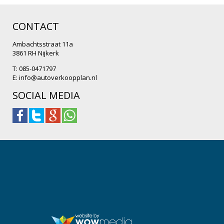
CONTACT
Ambachtsstraat 11a
3861 RH Nijkerk
T: 085-0471797
E:
info@autoverkoopplan.nl
SOCIAL MEDIA
.