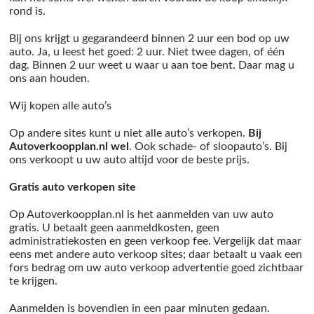
rond is.
Bij ons krijgt u gegarandeerd binnen 2 uur een bod op uw
auto. Ja, u leest het goed: 2 uur. Niet twee dagen, of één
dag. Binnen 2 uur weet u waar u aan toe bent. Daar mag u
ons aan houden.
Wij kopen alle auto’s
Op andere sites kunt u niet alle auto’s verkopen.
Bij
Autoverkoopplan.nl wel
. Ook schade- of sloopauto’s. Bij
ons verkoopt u uw auto altijd voor de beste prijs.
Gratis auto verkopen site
Op Autoverkoopplan.nl is het aanmelden van uw auto
gratis. U betaalt geen aanmeldkosten, geen
administratiekosten en geen verkoop fee. Vergelijk dat maar
eens met andere auto verkoop sites; daar betaalt u vaak een
fors bedrag om uw auto verkoop advertentie goed zichtbaar
te krijgen.
Aanmelden is bovendien in een paar minuten gedaan.