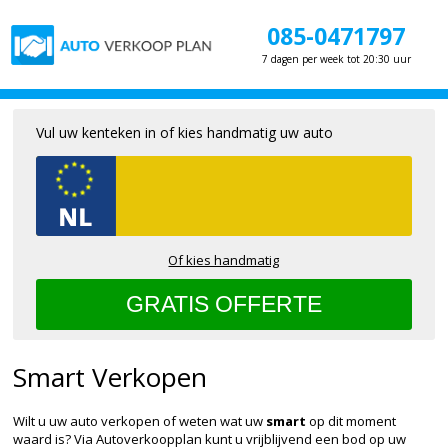
085-0471797
7 dagen per week tot 20:30 uur
Vul uw kenteken in of kies handmatig uw auto
Of kies handmatig
Smart Verkopen
Wilt u uw auto verkopen of weten wat uw
smart
op dit moment
waard is? Via Autoverkoopplan kunt u vrijblijvend een bod op uw