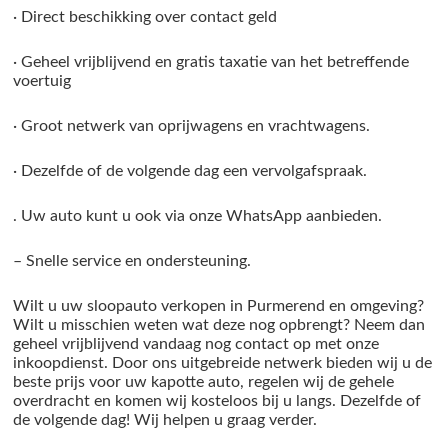
· Direct beschikking over contact geld
· Geheel vrijblijvend en gratis taxatie van het betreffende
voertuig
· Groot netwerk van oprijwagens en vrachtwagens.
· Dezelfde of de volgende dag een vervolgafspraak.
. Uw auto kunt u ook via onze WhatsApp aanbieden.
– Snelle service en ondersteuning.
Wilt u uw sloopauto verkopen in Purmerend en omgeving?
Wilt u misschien weten wat deze nog opbrengt? Neem dan
geheel vrijblijvend vandaag nog contact op met onze
inkoopdienst. Door ons uitgebreide netwerk bieden wij u de
beste prijs voor uw kapotte auto, regelen wij de gehele
overdracht en komen wij kosteloos bij u langs. Dezelfde of
de volgende dag! Wij helpen u graag verder.