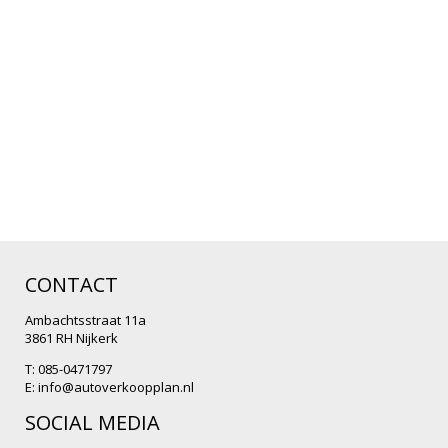
CONTACT
Ambachtsstraat 11a
3861 RH Nijkerk
T: 085-0471797
E:
info@autoverkoopplan.nl
SOCIAL MEDIA