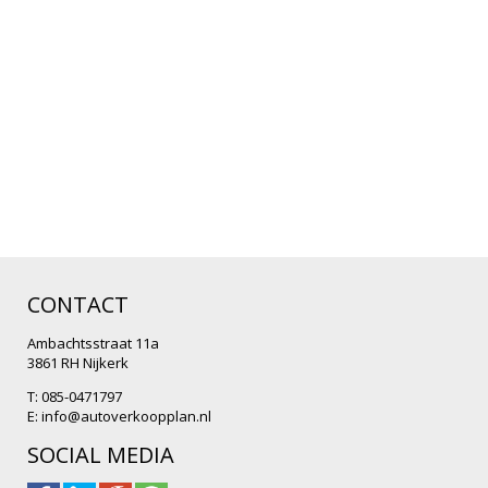
CONTACT
Ambachtsstraat 11a
3861 RH Nijkerk
T: 085-0471797
E:
info@autoverkoopplan.nl
SOCIAL MEDIA