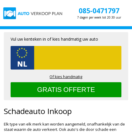
085-0471797
7 dagen per week tot 20:30 uur
Vul uw kenteken in of kies handmatig uw auto
Of kies handmatig
Schadeauto Inkoop
Elk type van elk merk kan worden aangemeld, onafhankelijk van de
staat waarin de auto verkeert. Ook auto's die door schade een