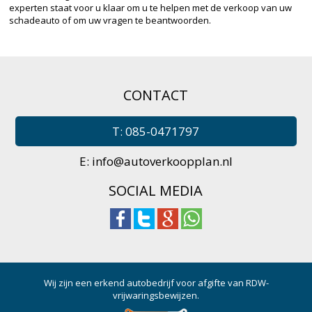
experten staat voor u klaar om u te helpen met de verkoop van uw
schadeauto of om uw vragen te beantwoorden.
CONTACT
T: 085-0471797
E:
info@autoverkoopplan.nl
SOCIAL MEDIA
Wij zijn een erkend autobedrijf voor afgifte van RDW-
vrijwaringsbewijzen.