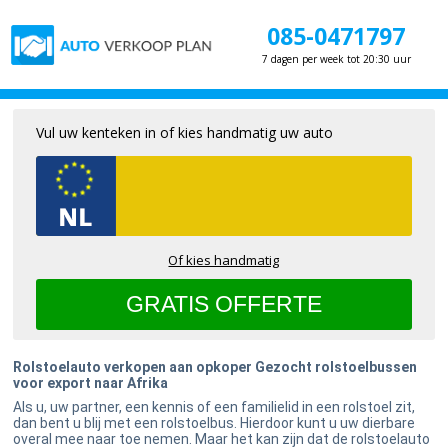
085-0471797
7 dagen per week tot 20:30 uur
Vul uw kenteken in of kies handmatig uw auto
Of kies handmatig
Rolstoelauto verkopen aan opkoper Gezocht rolstoelbussen
voor export naar Afrika
Als u, uw partner, een kennis of een familielid in een rolstoel zit,
dan bent u blij met een rolstoelbus. Hierdoor kunt u uw dierbare
overal mee naar toe nemen. Maar het kan zijn dat de rolstoelauto