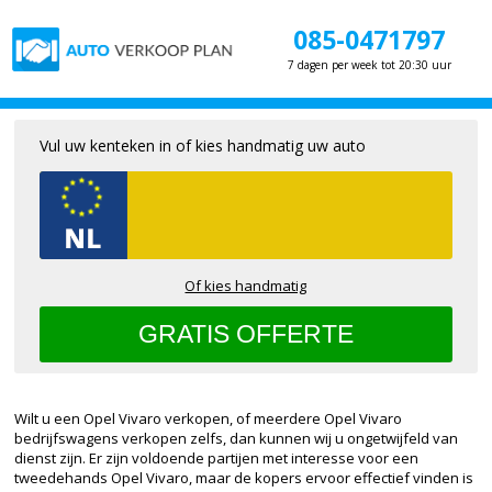
085-0471797
7 dagen per week tot 20:30 uur
Vul uw kenteken in of kies handmatig uw auto
Of kies handmatig
Wilt u een Opel Vivaro verkopen, of meerdere Opel Vivaro
bedrijfswagens verkopen zelfs, dan kunnen wij u ongetwijfeld van
dienst zijn. Er zijn voldoende partijen met interesse voor een
tweedehands Opel Vivaro, maar de kopers ervoor effectief vinden is