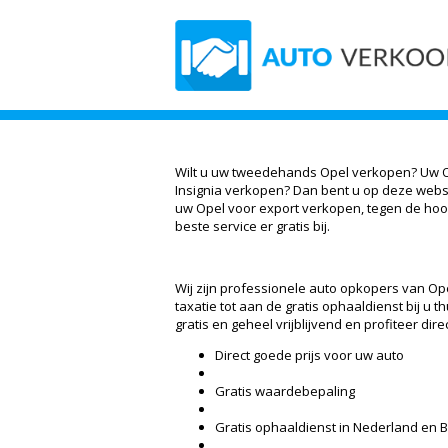
Wilt u uw tweedehands Opel verkopen? Uw O
Insignia verkopen? Dan bent u op deze websit
uw Opel voor export verkopen, tegen de hoogs
beste service er gratis bij.
Wij zijn professionele auto opkopers van Ope
taxatie tot aan de gratis ophaaldienst bij u t
gratis en geheel vrijblijvend en profiteer dire
Direct goede prijs voor uw auto
Gratis waardebepaling
Gratis ophaaldienst in Nederland en B