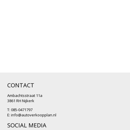
CONTACT
Ambachtsstraat 11a
3861 RH Nijkerk
T: 085-0471797
E:
info@autoverkoopplan.nl
SOCIAL MEDIA