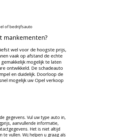
l of bedrijfsauto
et mankementen?
iefst wel voor de hoogste prijs,
nen vaak op afstand de echte
gemakkelijk mogelijk te laten
re ontwikkeld. De schadeauto
mpel en duidelijk. Doorloop de
snel mogelijk uw Opel verkoop
de gegevens. Vul uw type auto in,
prijs, aanvullende informatie,
actgegevens. Het is niet altijd
 te vullen. Wij helpen u graag als