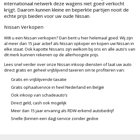
internationaal netwerk deze wagens niet goed verkocht
krijgt. Daarom kunnen kleine en beperkte partijen nooit de
echte prijs bieden voor uw oude Nissan.
Nissan Verkopen
Wilt u een Nissan verkopen? Dan bent u hier helemaal goed. Wij zijn
al meer dan 15 jaar actief als Nissan opkoper en kopen uw Nissan in
elke staat. Ook kapotte Nissans zijn welkom bij ons en alle auto’s van
dit merk kunnen rekenen op de allerhoogste prijs.
Lees snel verder over onze Nissan inkoop diensten of laat uw auto
direct gratis en geheel vrijblijvend taxeren om te profiteren van:
Gratis en vrijblijvende taxatie
Gratis ophaalservice in heel Nederland en België
Ook inkoop van schadeauto’s
Direct geld, cash ook mogelijk
Meer dan 15 jaar ervaring als RDW-erkend autobedrijf
Snelle (binnen een dag) service zonder gedoe