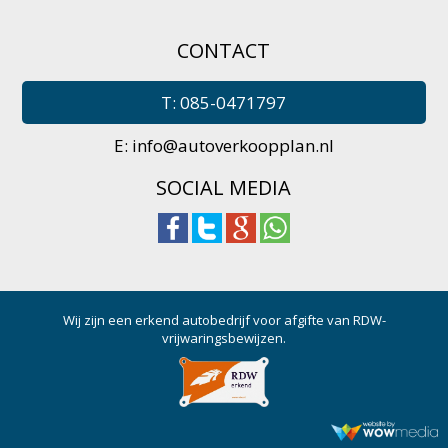
CONTACT
T: 085-0471797
E:
info@autoverkoopplan.nl
SOCIAL MEDIA
Wij zijn een erkend autobedrijf voor afgifte van RDW-
vrijwaringsbewijzen.