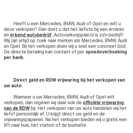
	Heeft u een Mercedes, BMW, Audi of Opel en wilt u 
deze verkopen? Dan doet u dat het liefste bij een ervaren 
en 
erkend autobedrijf
. Autoverkoopplan.nl is zo’n bedrijf! 
Wij zijn altijd op zoek naar merken als Mercedes, BMW, Audi 
en Opel. Bij het verkopen doen wij u snel een concreet bod. 
De directe betaling kan contant of per 
spoedoverboeking 
per bank.
Direct geld en RDW vrijwaring bij het verkopen van 
uw auto
	Wanneer u uw Mercedes, BMW, Audi of Opel wilt 
verkopen, dan regelen wij daar ook de 
officiële vrijwaring 
van de RDW
 bij. Het verkopen van uw auto handelen wij het 
liefst persoonlijk af. U krijgt direct uw geld en de 
vrijwaringspapieren. Na het verkopen bieden wij u gratis een 
lift naar huis, het station of de bushalte.