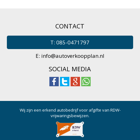
CONTACT
T: 085-0471797
E:
info@autoverkoopplan.nl
SOCIAL MEDIA
Wij zijn een erkend autobedrijf voor afgifte van RDW-
vrijwaringsbewijzen.