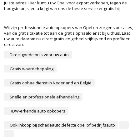
juiste adres! Hier kunt u uw Opel voor export verkopen, tegen de
hoogste prijs, en u krijgt van ons de beste service er gratis bij.
Wij zijn professionele auto opkopers van Opel en zorgen voor alles,
van de gratis taxatie tot aan de gratis ophaaldienst bij u thuis. Laat
uw auto daarom nu direct gratis en geheel vrijblijvend en profiteer
direct van:
Direct goede prijs voor uw auto
Gratis waardebepaling
Gratis ophaaldienst in Nederland en België
Snelle en professionele afhandeling
RDW-erkende auto opkopers
Ook inkoop bij schadeauto,defecte opel of bedrijfsauto