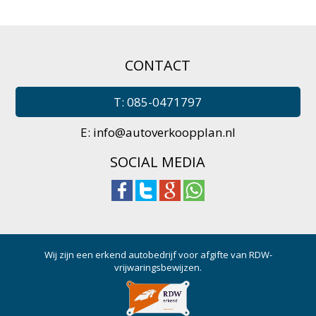
CONTACT
T: 085-0471797
E:
info@autoverkoopplan.nl
SOCIAL MEDIA
Wij zijn een erkend autobedrijf voor afgifte van RDW-
vrijwaringsbewijzen.