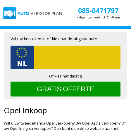
085-0471797
7 dagen per week tot 20:30 uur
Vul uw kenteken in of kies handmatig uw auto
Of kies handmatig
Opel Inkoop
Wilt u uw tweedehands Opel verkopen? Uw Opel Astra verkopen? Of
uw Opel Insignia verkopen? Dan bent u op deze website aan het