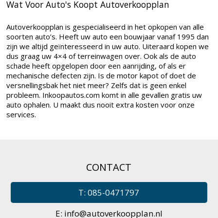
Wat Voor Auto's Koopt Autoverkoopplan
Autoverkoopplan is gespecialiseerd in het opkopen van alle
soorten auto’s. Heeft uw auto een bouwjaar vanaf 1995 dan
zijn we altijd geïnteresseerd in uw auto. Uiteraard kopen we
dus graag uw 4×4 of terreinwagen over. Ook als de auto
schade heeft opgelopen door een aanrijding, of als er
mechanische defecten zijn. Is de motor kapot of doet de
versnellingsbak het niet meer? Zelfs dat is geen enkel
probleem. Inkoopautos.com komt in alle gevallen gratis uw
auto ophalen. U maakt dus nooit extra kosten voor onze
services.
CONTACT
T: 085-0471797
E:
info@autoverkoopplan.nl