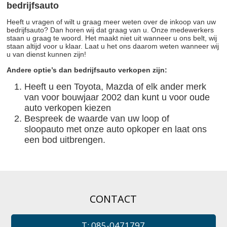
bedrijfsauto
Heeft u vragen of wilt u graag meer weten over de inkoop van uw
bedrijfsauto? Dan horen wij dat graag van u. Onze medewerkers
staan u graag te woord. Het maakt niet uit wanneer u ons belt, wij
staan altijd voor u klaar. Laat u het ons daarom weten wanneer wij
u van dienst kunnen zijn!
Andere optie’s dan bedrijfsauto verkopen zijn:
Heeft u een Toyota, Mazda of elk ander merk
van voor bouwjaar 2002 dan kunt u voor oude
auto verkopen kiezen
Bespreek de waarde van uw loop of
sloopauto met onze auto opkoper en laat ons
een bod uitbrengen.
CONTACT
T: 085-0471797