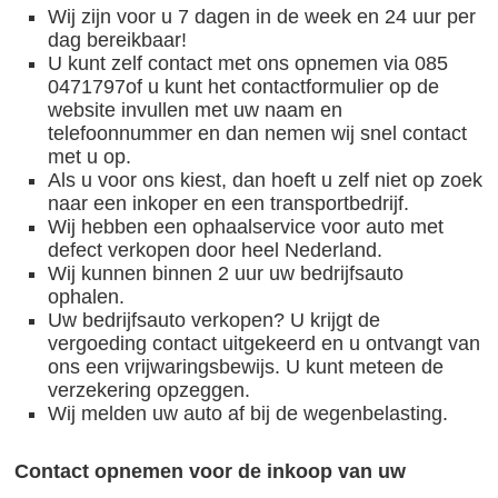
Wij zijn voor u 7 dagen in de week en 24 uur per
dag bereikbaar!
U kunt zelf contact met ons opnemen via 085
0471797of u kunt het contactformulier op de
website invullen met uw naam en
telefoonnummer en dan nemen wij snel contact
met u op.
Als u voor ons kiest, dan hoeft u zelf niet op zoek
naar een inkoper en een transportbedrijf.
Wij hebben een ophaalservice voor auto met
defect verkopen door heel Nederland.
Wij kunnen binnen 2 uur uw bedrijfsauto
ophalen.
Uw bedrijfsauto verkopen? U krijgt de
vergoeding contact uitgekeerd en u ontvangt van
ons een vrijwaringsbewijs. U kunt meteen de
verzekering opzeggen.
Wij melden uw auto af bij de wegenbelasting.
Contact opnemen voor de inkoop van uw