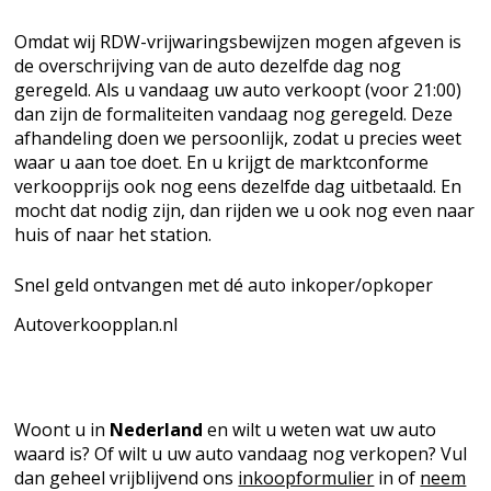
Omdat wij RDW-vrijwaringsbewijzen mogen afgeven is
de overschrijving van de auto dezelfde dag nog
geregeld. Als u vandaag uw auto verkoopt (voor 21:00)
dan zijn de formaliteiten vandaag nog geregeld. Deze
afhandeling doen we persoonlijk, zodat u precies weet
waar u aan toe doet. En u krijgt de marktconforme
verkoopprijs ook nog eens dezelfde dag uitbetaald. En
mocht dat nodig zijn, dan rijden we u ook nog even naar
huis of naar het station.
Snel geld ontvangen met dé auto inkoper/opkoper
Autoverkoopplan.nl
Woont u in
Nederland
en wilt u weten wat uw auto
waard is? Of wilt u uw auto vandaag nog verkopen? Vul
dan geheel vrijblijvend ons
inkoopformulier
in of
neem