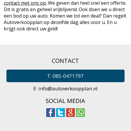
contact met ons op
. We geven dan heel snel een offerte.
Dit is gratis en geheel vrijblijvend. Ook doen we u direct
een bod op uw auto. Komen we tot een deal? Dan regelt
Autoverkoopplan op dezelfde dag alles voor u. En u
krijgt ook direct uw geld!
CONTACT
T: 085-0471797
E:
info@autoverkoopplan.nl
SOCIAL MEDIA