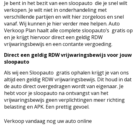
Je bent in het bezit van een sloopauto die je snel wilt
verkopen. Je wilt niet in onderhandeling met
verschillende partijen en wilt hier zorgeloos en snel
vanaf. Wij kunnen je hier verder mee helpen. Auto
Verkoop Plan haalt alle complete sloopauto’s gratis op
en je krijgt hiervoor direct een geldig RDW
vrijwaringsbewijs en een contante vergoeding.
Direct een geldig RDW vrijwaringsbewijs voor jouw
sloopauto
Als wij een Sloopauto gratis ophalen krijgt je van ons
altijd een geldig RDW vrijwaringsbewijs. Dit houd in dat
de auto direct overgedragen wordt van eigenaar. Je
hebt voor je sloopauto na ontvangst van het
vrijwaringsbewijs geen verplichtingen meer richting
belasting en APK. Een prettig gevoel.
Verkoop vandaag nog uw auto online