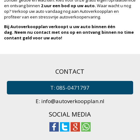
en ontvang binnen
2 uur een bod op uw auto.
Waar wacht u nog
op? Verkoop uw auto vandaag nog aan Autoverkoopplan en
profiteer van een stressvrije autoverkoopervaring.
Bij Autoverkoopplan verkoopt u uw auto binnen één
dag.
Neem nu contact met ons op en ontvang binnen no time
contant geld voor uw auto!
CONTACT
T: 085-0471797
E:
info@autoverkoopplan.nl
SOCIAL MEDIA