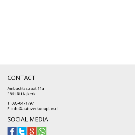
CONTACT
Ambachtsstraat 11a
3861 RH Nijkerk
T: 085-0471797
E:
info@autoverkoopplan.nl
SOCIAL MEDIA