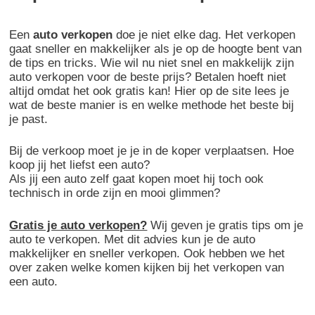
Een
auto verkopen
doe je niet elke dag. Het verkopen
gaat sneller en makkelijker als je op de hoogte bent van
de tips en tricks. Wie wil nu niet snel en makkelijk zijn
auto verkopen voor de beste prijs? Betalen hoeft niet
altijd omdat het ook gratis kan! Hier op de site lees je
wat de beste manier is en welke methode het beste bij
je past.
Bij de verkoop moet je je in de koper verplaatsen. Hoe
koop jij het liefst een auto?
Als jij een auto zelf gaat kopen moet hij toch ook
technisch in orde zijn en mooi glimmen?
Gratis je auto verkopen?
Wij geven je gratis tips om je
auto te verkopen. Met dit advies kun je de auto
makkelijker en sneller verkopen. Ook hebben we het
over zaken welke komen kijken bij het verkopen van
een auto.