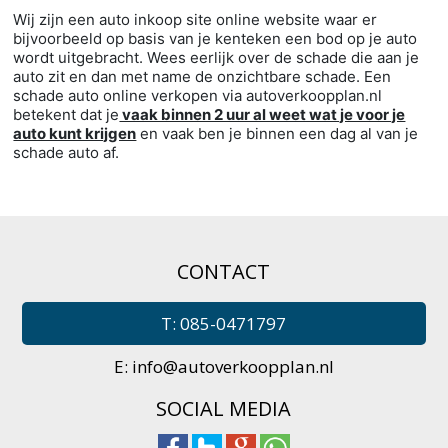
Wij zijn een auto inkoop site online website waar er
bijvoorbeeld op basis van je kenteken een bod op je auto
wordt uitgebracht. Wees eerlijk over de schade die aan je
auto zit en dan met name de onzichtbare schade. Een
schade auto online verkopen via autoverkoopplan.nl
betekent dat je
vaak binnen 2 uur al weet wat je voor je
auto kunt krijgen
en vaak ben je binnen een dag al van je
schade auto af.
CONTACT
T: 085-0471797
E:
info@autoverkoopplan.nl
SOCIAL MEDIA