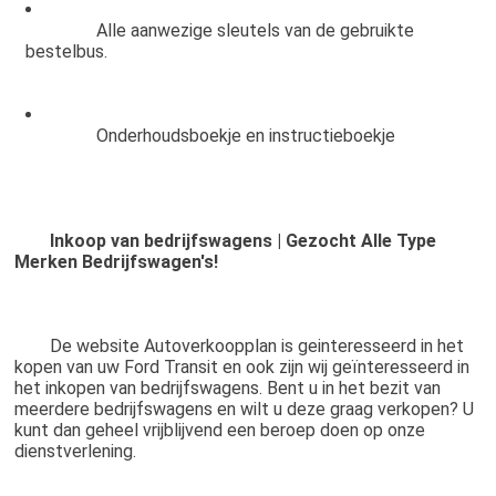
		Alle aanwezige sleutels van de gebruikte 
bestelbus.
		Onderhoudsboekje en instructieboekje
Inkoop van bedrijfswagens | Gezocht Alle Type 
Merken Bedrijfswagen's!
	De website Autoverkoopplan is geinteresseerd in het 
kopen van uw Ford Transit en ook zijn wij geïnteresseerd in 
het inkopen van bedrijfswagens. Bent u in het bezit van 
meerdere bedrijfswagens en wilt u deze graag verkopen? U 
kunt dan geheel vrijblijvend een beroep doen op onze 
dienstverlening.