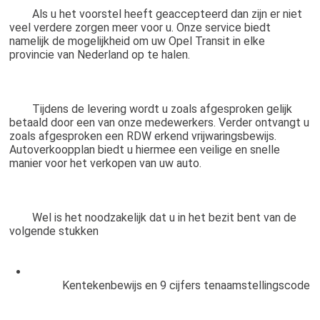
	Als u het voorstel heeft geaccepteerd dan zijn er niet 
veel verdere zorgen meer voor u. Onze service biedt 
namelijk de mogelijkheid om uw Opel Transit in elke 
provincie van Nederland op te halen.
	Tijdens de levering wordt u zoals afgesproken gelijk 
betaald door een van onze medewerkers. Verder ontvangt u 
zoals afgesproken een RDW erkend vrijwaringsbewijs. 
Autoverkoopplan biedt u hiermee een veilige en snelle 
manier voor het verkopen van uw auto.
	Wel is het noodzakelijk dat u in het bezit bent van de 
volgende stukken
		Kentekenbewijs en 9 cijfers tenaamstellingscode