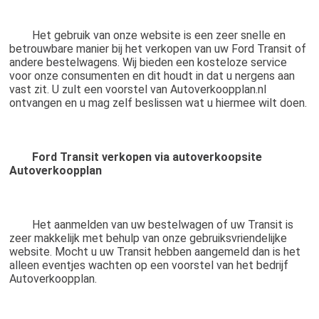
	Het gebruik van onze website is een zeer snelle en 
betrouwbare manier bij het verkopen van uw Ford Transit of 
andere bestelwagens. Wij bieden een kosteloze service 
voor onze consumenten en dit houdt in dat u nergens aan 
vast zit. U zult een voorstel van Autoverkoopplan.nl 
ontvangen en u mag zelf beslissen wat u hiermee wilt doen.
Ford Transit verkopen via autoverkoopsite 
Autoverkoopplan
	Het aanmelden van uw bestelwagen of uw Transit is 
zeer makkelijk met behulp van onze gebruiksvriendelijke 
website. Mocht u uw Transit hebben aangemeld dan is het 
alleen eventjes wachten op een voorstel van het bedrijf 
Autoverkoopplan.