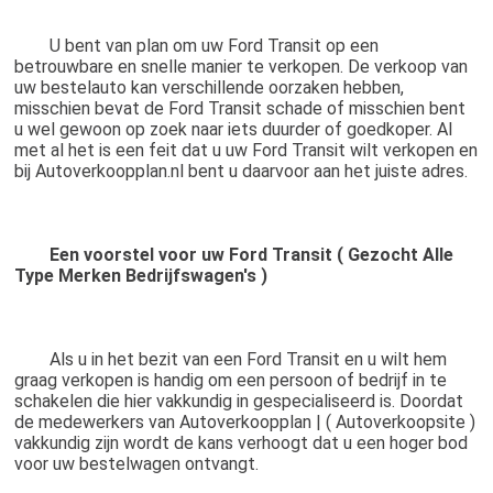
	U bent van plan om uw Ford Transit op een 
betrouwbare en snelle manier te verkopen. De verkoop van 
uw bestelauto kan verschillende oorzaken hebben, 
misschien bevat de Ford Transit schade of misschien bent 
u wel gewoon op zoek naar iets duurder of goedkoper. Al 
met al het is een feit dat u uw Ford Transit wilt verkopen en 
bij Autoverkoopplan.nl bent u daarvoor aan het juiste adres.
Een voorstel voor uw Ford Transit ( Gezocht Alle 
Type Merken Bedrijfswagen's )
	Als u in het bezit van een Ford Transit en u wilt hem 
graag verkopen is handig om een persoon of bedrijf in te 
schakelen die hier vakkundig in gespecialiseerd is. Doordat 
de medewerkers van Autoverkoopplan | ( Autoverkoopsite ) 
vakkundig zijn wordt de kans verhoogt dat u een hoger bod 
voor uw bestelwagen ontvangt.