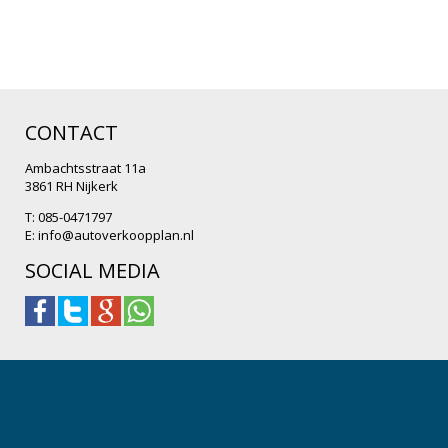
CONTACT
Ambachtsstraat 11a
3861 RH Nijkerk
T: 085-0471797
E:
info@autoverkoopplan.nl
SOCIAL MEDIA
.