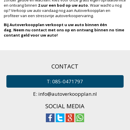
en ontvang binnen
2 uur een bod op uw auto.
Waar wacht u nog
op? Verkoop uw auto vandaag nog aan Autoverkoopplan en
profiteer van een stressvrije autoverkoopervaring.
Bij Autoverkoopplan verkoopt u uw auto binnen één
dag.
Neem nu contact met ons op en ontvang binnen no time
contant geld voor uw auto!
CONTACT
T: 085-0471797
E:
info@autoverkoopplan.nl
SOCIAL MEDIA