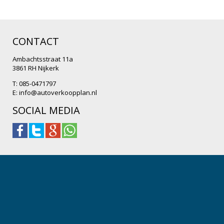
CONTACT
Ambachtsstraat 11a
3861 RH Nijkerk
T: 085-0471797
E:
info@autoverkoopplan.nl
SOCIAL MEDIA
.