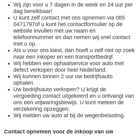
Wij zijn voor u 7 dagen in de week en 24 uur per
dag bereikbaar!
U kunt zelf contact met ons opnemen via 085
0471797of u kunt het contactformulier op de
website invullen met uw naam en
telefoonnummer en dan nemen wij snel contact
met u op.
Als u voor ons kiest, dan hoeft u zelf niet op zoek
naar een inkoper en een transportbedrijf.
Wij hebben een ophaalservice voor auto met
defect verkopen door heel Nederland.
Wij kunnen binnen 2 uur uw bedrijfsauto
ophalen.
Uw bedrijfsauto verkopen? U krijgt de
vergoeding contact uitgekeerd en u ontvangt van
ons een vrijwaringsbewijs. U kunt meteen de
verzekering opzeggen.
Wij melden uw auto af bij de wegenbelasting.
Contact opnemen voor de inkoop van uw