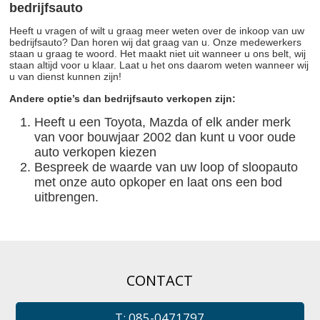
bedrijfsauto
Heeft u vragen of wilt u graag meer weten over de inkoop van uw
bedrijfsauto? Dan horen wij dat graag van u. Onze medewerkers
staan u graag te woord. Het maakt niet uit wanneer u ons belt, wij
staan altijd voor u klaar. Laat u het ons daarom weten wanneer wij
u van dienst kunnen zijn!
Andere optie’s dan bedrijfsauto verkopen zijn:
Heeft u een Toyota, Mazda of elk ander merk
van voor bouwjaar 2002 dan kunt u voor oude
auto verkopen kiezen
Bespreek de waarde van uw loop of sloopauto
met onze auto opkoper en laat ons een bod
uitbrengen.
CONTACT
T: 085-0471797