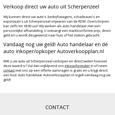
Verkoop direct uw auto uit Scherpenzeel
Wij kunnen direct uw auto's, bedrijfswagens, schadeauto's en
exportauto's uit Scherpenzeel vrijwaren van de RDW. Overschrijven
kan zelfs tot 18:00 uur! Wij werken als auto handelaar met een
persoonlijke afhandeling. U ontvangt een marktconforme prijs, direct
geld en u wordt desgewenst naar huis of het station gebracht.
Vandaag nog uw geld! Auto handelaar en dé
auto inkoper/opkoper Autoverkoopplan.nl
Wilt u uw auto uit Scherpenzeel verkopen en direct weten hoeveel
deze waard is? Vul dan vrijblijvend ons
inkoopformulier
in of neem
contact
met ons op een offerte aanvragen is gratis en u krijgt direct
een bod. Auto handelaar Autoverkoopplan.nl regelt vandaag nog uw
geld!
CONTACT