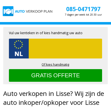
085-0471797
7 dagen per week tot 20:30 uur
Vul uw kenteken in of kies handmatig uw auto
Of kies handmatig
Auto verkopen in Lisse? Wij zijn de
auto inkoper/opkoper voor Lisse