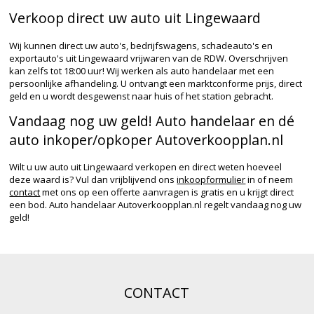
Verkoop direct uw auto uit Lingewaard
Wij kunnen direct uw auto's, bedrijfswagens, schadeauto's en
exportauto's uit Lingewaard vrijwaren van de RDW. Overschrijven
kan zelfs tot 18:00 uur! Wij werken als auto handelaar met een
persoonlijke afhandeling. U ontvangt een marktconforme prijs, direct
geld en u wordt desgewenst naar huis of het station gebracht.
Vandaag nog uw geld! Auto handelaar en dé
auto inkoper/opkoper Autoverkoopplan.nl
Wilt u uw auto uit Lingewaard verkopen en direct weten hoeveel
deze waard is? Vul dan vrijblijvend ons
inkoopformulier
in of neem
contact
met ons op een offerte aanvragen is gratis en u krijgt direct
een bod. Auto handelaar Autoverkoopplan.nl regelt vandaag nog uw
geld!
CONTACT