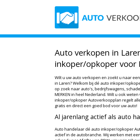
Auto verkopen in Laren
inkoper/opkoper voor 
Wilt u uw auto verkopen en zoekt u naar een
in Laren? Welkom bij dé auto inkoper/opkoper 
op zoek naar auto's, bedrijfswagens, schade
MERKEN in heel Nederland. Wilt u ook weten 
inkoper/opkoper Autoverkoopplan regelt all
gratis en direct een goed bod voor uw auto!
Al jarenlang actief als auto h
Auto handelaar dé auto inkoper/opkoper Auto
actief in de autobranche. Wij werken met een