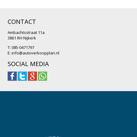
CONTACT
Ambachtsstraat 11a
3861 RH Nijkerk
T: 085-0471797
E:
info@autoverkoopplan.nl
SOCIAL MEDIA
.