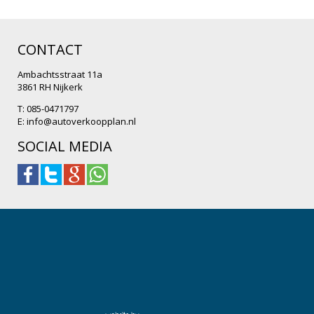
CONTACT
Ambachtsstraat 11a
3861 RH Nijkerk
T: 085-0471797
E:
info@autoverkoopplan.nl
SOCIAL MEDIA
.