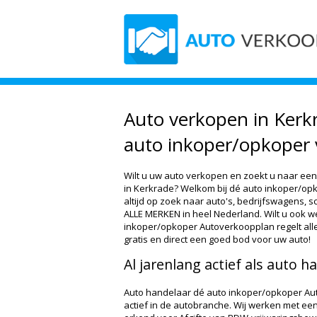
Auto verkopen in Kerkr
auto inkoper/opkoper 
Wilt u uw auto verkopen en zoekt u naar een
in Kerkrade? Welkom bij dé auto inkoper/opk
altijd op zoek naar auto's, bedrijfswagens, 
ALLE MERKEN in heel Nederland. Wilt u ook w
inkoper/opkoper Autoverkoopplan regelt all
gratis en direct een goed bod voor uw auto!
Al jarenlang actief als auto h
Auto handelaar dé auto inkoper/opkoper Auto
actief in de autobranche. Wij werken met een