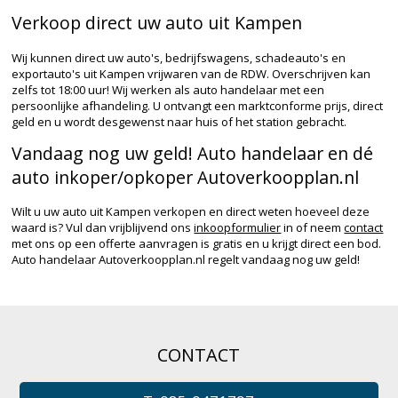
Verkoop direct uw auto uit Kampen
Wij kunnen direct uw auto's, bedrijfswagens, schadeauto's en
exportauto's uit Kampen vrijwaren van de RDW. Overschrijven kan
zelfs tot 18:00 uur! Wij werken als auto handelaar met een
persoonlijke afhandeling. U ontvangt een marktconforme prijs, direct
geld en u wordt desgewenst naar huis of het station gebracht.
Vandaag nog uw geld! Auto handelaar en dé
auto inkoper/opkoper Autoverkoopplan.nl
Wilt u uw auto uit Kampen verkopen en direct weten hoeveel deze
waard is? Vul dan vrijblijvend ons
inkoopformulier
in of neem
contact
met ons op een offerte aanvragen is gratis en u krijgt direct een bod.
Auto handelaar Autoverkoopplan.nl regelt vandaag nog uw geld!
CONTACT