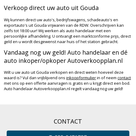
Verkoop direct uw auto uit Gouda
Wij kunnen direct uw auto's, bedrijfswagens, schadeauto's en
exportauto's uit Gouda vrijwaren van de RDW. Overschrijven kan
zelfs tot 18:00 uur! Wij werken als auto handelaar met een
persoonlijke afhandeling. U ontvangt een marktconforme prijs, direct
geld en u wordt desgewenst naar huis of het station gebracht.
Vandaag nog uw geld! Auto handelaar en dé
auto inkoper/opkoper Autoverkoopplan.nl
Wilt u uw auto uit Gouda verkopen en direct weten hoeveel deze
waard is? Vul dan vrijblijvend ons
inkoopformulier
in of neem
contact
met ons op een offerte aanvragen is gratis en u krijgt direct een bod.
Auto handelaar Autoverkoopplan.nl regelt vandaag nog uw geld!
CONTACT