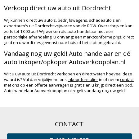
Verkoop direct uw auto uit Dordrecht
Wij kunnen direct uw auto's, bedrijfswagens, schadeauto's en
exportauto's uit Dordrecht vrijwaren van de RDW. Overschrijven kan
zelfs tot 18:00 uur! Wij werken als auto handelaar met een
persoonlijke afhandeling. U ontvangt een marktconforme prijs, direct
geld en u wordt desgewenst naar huis of het station gebracht.
Vandaag nog uw geld! Auto handelaar en dé
auto inkoper/opkoper Autoverkoopplan.nl
Wilt u uw auto uit Dordrecht verkopen en direct weten hoeveel deze
waard is? Vul dan vrijblijvend ons
inkoopformulier
in of neem
contact
met ons op een offerte aanvragen is gratis en u krijgt direct een bod.
Auto handelaar Autoverkoopplan.nl regelt vandaag nog uw geld!
CONTACT