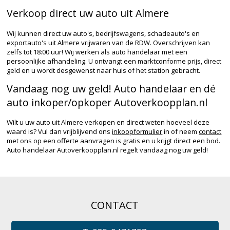
Verkoop direct uw auto uit Almere
Wij kunnen direct uw auto's, bedrijfswagens, schadeauto's en
exportauto's uit Almere vrijwaren van de RDW. Overschrijven kan
zelfs tot 18:00 uur! Wij werken als auto handelaar met een
persoonlijke afhandeling. U ontvangt een marktconforme prijs, direct
geld en u wordt desgewenst naar huis of het station gebracht.
Vandaag nog uw geld! Auto handelaar en dé
auto inkoper/opkoper Autoverkoopplan.nl
Wilt u uw auto uit Almere verkopen en direct weten hoeveel deze
waard is? Vul dan vrijblijvend ons
inkoopformulier
in of neem
contact
met ons op een offerte aanvragen is gratis en u krijgt direct een bod.
Auto handelaar Autoverkoopplan.nl regelt vandaag nog uw geld!
CONTACT