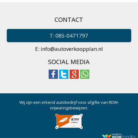
CONTACT
T: 085-0471797
E:
info@autoverkoopplan.nl
SOCIAL MEDIA
Wij zijn een erkend autobedrijf voor afgifte van RDW-
vrijwaringsbewijzen.