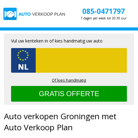
085-0471797
7 dagen per week tot 20:30 uur
Vul uw kenteken in of kies handmatig uw auto
Of kies handmatig
Auto verkopen Groningen met
Auto Verkoop Plan